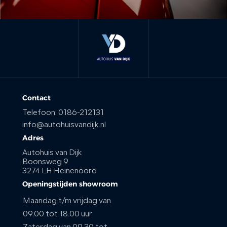
Contact
Telefoon:
0186-212131
info@autohuisvandijk.nl
Adres
Autohuis van Dijk
Boonsweg 9
3274 LH Heinenoord
Openingstijden showroom
Maandag t/m vrijdag van
09.00 tot 18.00 uur