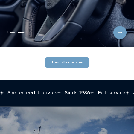
Lees meer
Toon alle diensten
Snel en eerlijk advies
Sinds 1986
Full-service