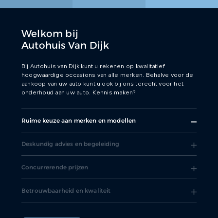
Welkom bij
Autohuis Van Dijk
Bij Autohuis van Dijk kunt u rekenen op kwalitatief
hoogwaardige occasions van alle merken. Behalve voor de
aankoop van uw auto kunt u ook bij ons terecht voor het
onderhoud aan uw auto. Kennis maken?
Ruime keuze aan merken en modellen
Deskundig advies en begeleiding
Concurrerende prijzen
Betrouwbaarheid en kwaliteit