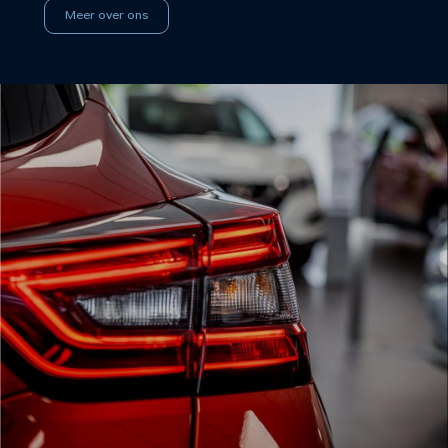
Meer over ons