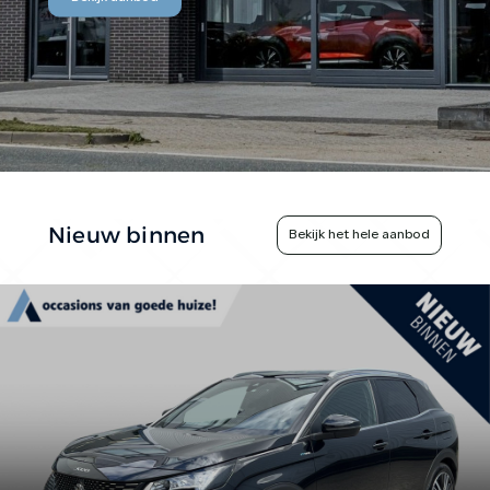
CONTACT
Nieuw binnen
Bekijk het hele aanbod