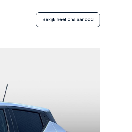
Bekijk heel ons aanbod