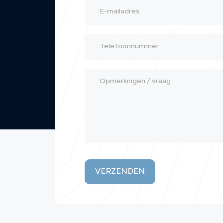
VERZENDEN