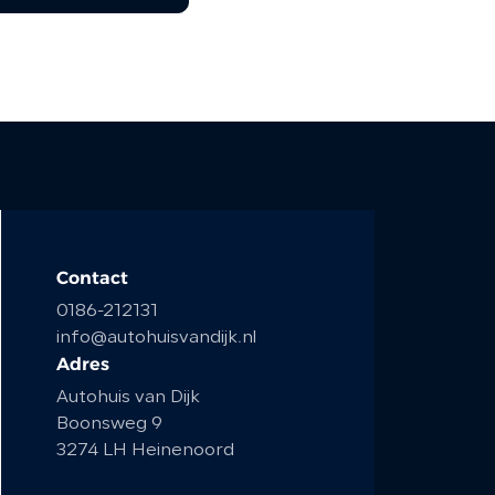
Contact
0186-212131
info@autohuisvandijk.nl
Adres
Autohuis van Dijk
Boonsweg 9
3274 LH Heinenoord