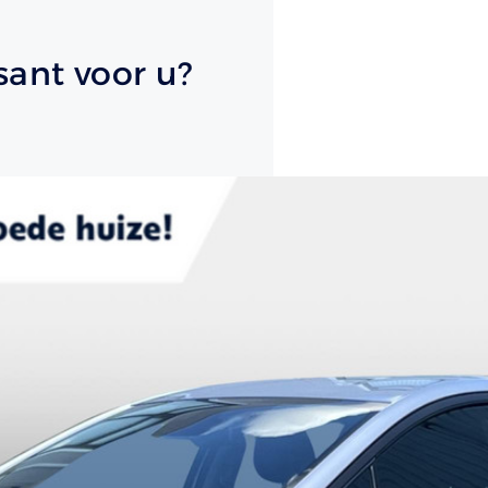
sant voor u?