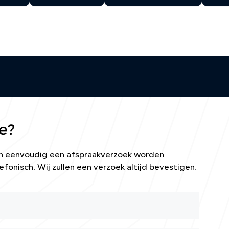
e?
kan eenvoudig een afspraakverzoek worden
efonisch. Wij zullen een verzoek altijd bevestigen.