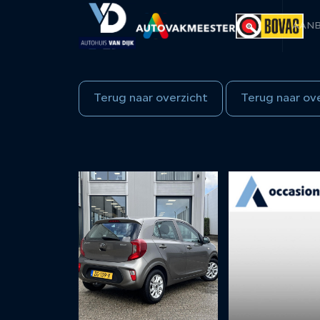
AAN
Terug naar overzicht
Terug naar ov