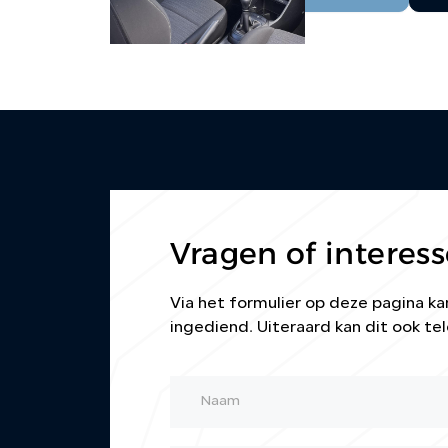
Vragen of interess
Via het formulier op deze pagina 
ingediend. Uiteraard kan dit ook tel