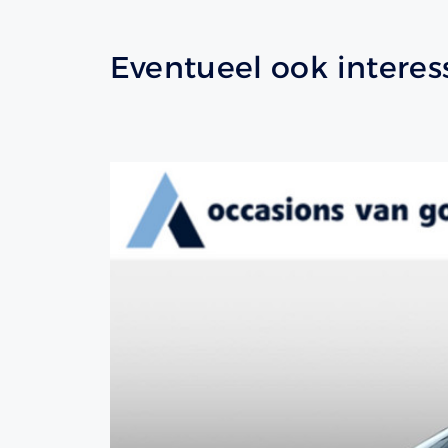
Eventueel ook interes