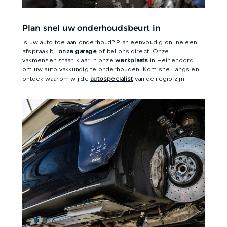
Plan snel uw onderhoudsbeurt in
Is uw auto toe aan onderhoud? Plan eenvoudig online een
afspraak bij
onze garage
of bel ons direct. Onze
vakmensen staan klaar in onze
werkplaats
in Heinenoord
om uw auto vakkundig te onderhouden. Kom snel langs en
ontdek waarom wij de
autospecialist
van de regio zijn.