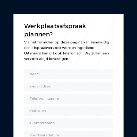
Werkplaatsafspraak
plannen?
Via het formulier op deze pagina kan eenvoudig
een afspraakverzoek worden ingediend.
Uiteraard kan dit ook telefonisch. Wij zullen een
verzoek altijd bevestigen.