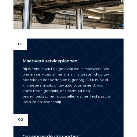
01
Maatwerk serviceplannen
Bij Autohuis van Dijk geloven we in maatwerk. We
bieden serviceplannen die zijn afgestemd op uw
specifieke behoeften en rijgedrag. Of u nu veel
kilometers maakt of uw auto voornamelijk voor
korte ritten gebruikt, ons team zal een
onderhoudsschema opstellen dat perfect past bij
uw auto en levensstijl.
02
Geavanceerde diagnostiek