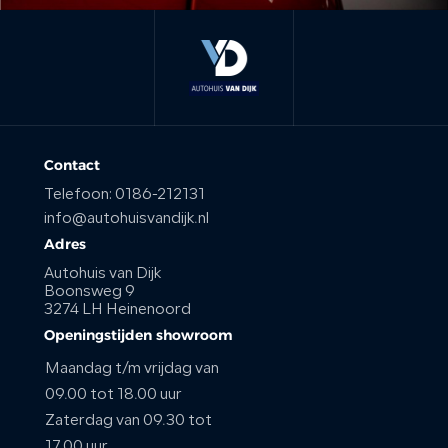
Contact
Telefoon:
0186-212131
info@autohuisvandijk.nl
Adres
Autohuis van Dijk
Boonsweg 9
3274 LH Heinenoord
Openingstijden showroom
Maandag t/m vrijdag van
09.00 tot 18.00 uur
Zaterdag van 09.30 tot
17.00 uur