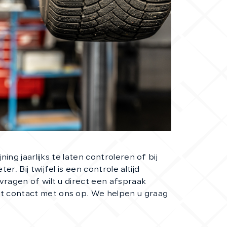
CONTACT
jning jaarlijks te laten controleren of bij
r. Bij twijfel is een controle altijd
vragen of wilt u direct een afspraak
 contact met ons op. We helpen u graag