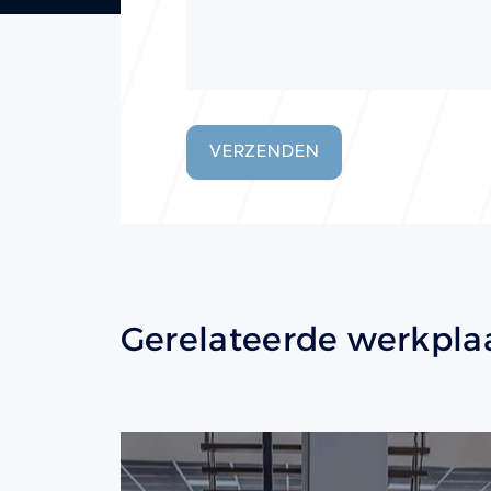
VERZENDEN
Gerelateerde werkpla