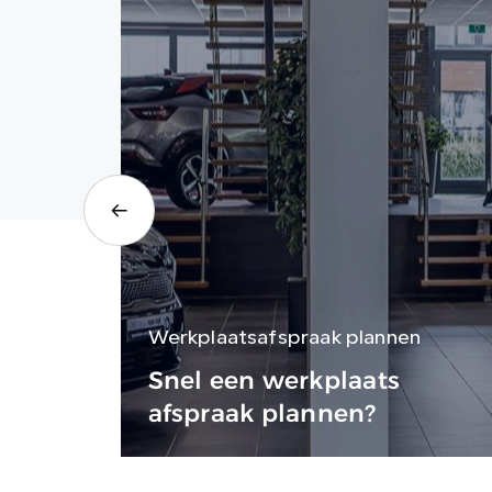
Werkplaatsafspraak plannen
Snel een werkplaats
afspraak plannen?