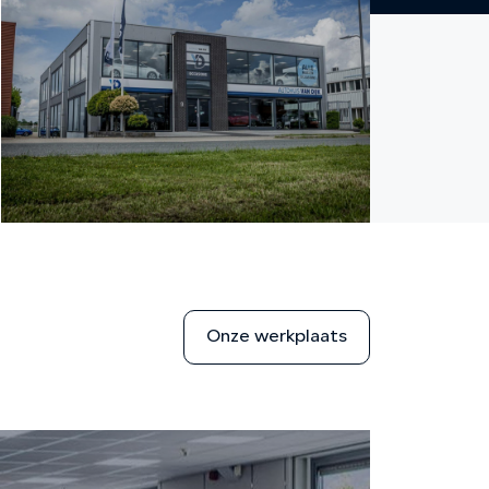
Onze werkplaats