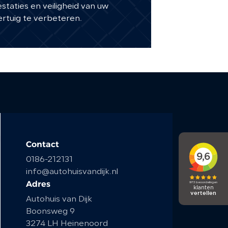
staties en veiligheid van uw
rtuig te verbeteren.
Contact
0186-212131
info@autohuisvandijk.nl
Adres
Autohuis van Dijk
Boonsweg 9
3274 LH Heinenoord