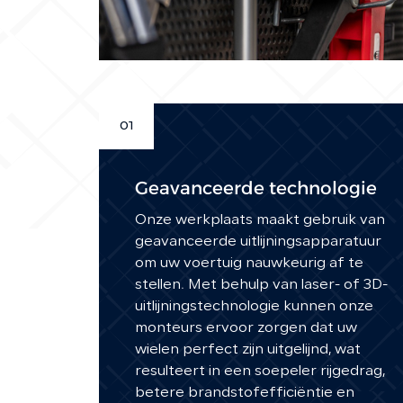
01
Geavanceerde technologie
Onze werkplaats maakt gebruik van
geavanceerde uitlijningsapparatuur
om uw voertuig nauwkeurig af te
stellen. Met behulp van laser- of 3D-
uitlijningstechnologie kunnen onze
monteurs ervoor zorgen dat uw
wielen perfect zijn uitgelijnd, wat
resulteert in een soepeler rijgedrag,
betere brandstofefficiëntie en