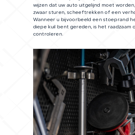
wijzen dat uw auto uitgelijnd moet worden, z
zwaar sturen, scheeftrekken of een verh
Wanneer u bijvoorbeeld een stoeprand he
diepe kuil bent gereden, is het raadzaam 
controleren.