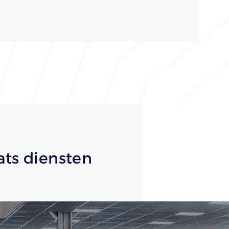
ats diensten